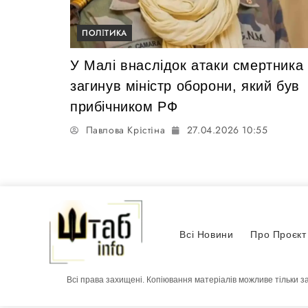
ПОЛІТИКА
У Малі внаслідок атаки смертника
загинув міністр оборони, який був
прибічником РФ
Павлова Крістіна
27.04.2026 10:55
Всі Новини
Про Проєкт
Всі права захищені. Копіювання матеріалів можливе тільки з