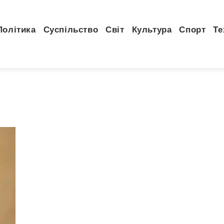
Політика
Суспільство
Світ
Культура
Спорт
Те