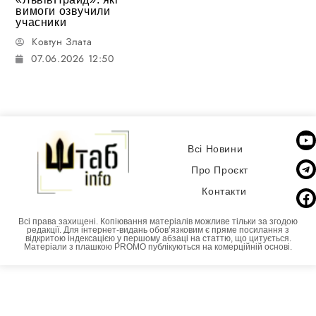
вимоги озвучили
учасники
Ковтун Злата
07.06.2026 12:50
Всі Новини
Про Проєкт
Контакти
Всі права захищені. Копіювання матеріалів можливе тільки за згодою
редакції. Для інтернет-видань обовʼязковим є пряме посилання з
відкритою індексацією у першому абзаці на статтю, що цитується.
Матеріали з плашкою PROMO публікуються на комерційній основі.