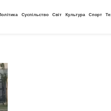
Політика
Суспільство
Світ
Культура
Спорт
Те