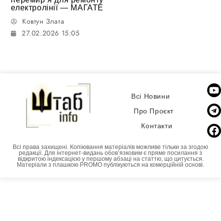
електролінії — МАГАТЕ
Ковтун Злата
27.02.2026 15:05
Всі Новини
Про Проєкт
Контакти
Всі права захищені. Копіювання матеріалів можливе тільки за згодою
редакції. Для інтернет-видань обовʼязковим є пряме посилання з
відкритою індексацією у першому абзаці на статтю, що цитується.
Матеріали з плашкою PROMO публікуються на комерційній основі.