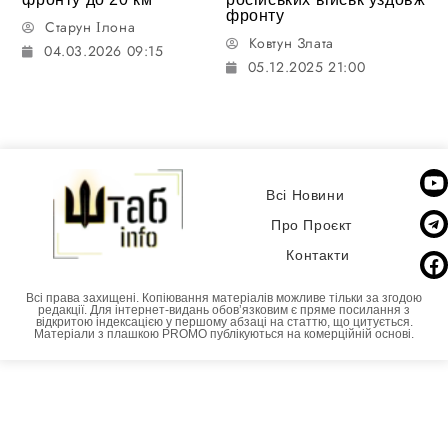
фронту
Старун Ілона
Ковтун Злата
04.03.2026 09:15
05.12.2025 21:00
Всі Новини
Про Проєкт
Контакти
Всі права захищені. Копіювання матеріалів можливе тільки за згодою
редакції. Для інтернет-видань обовʼязковим є пряме посилання з
відкритою індексацією у першому абзаці на статтю, що цитується.
Матеріали з плашкою PROMO публікуються на комерційній основі.