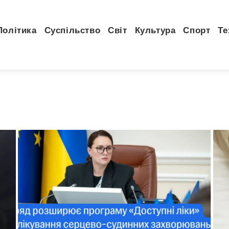
Політика
Суспільство
Світ
Культура
Спорт
Те