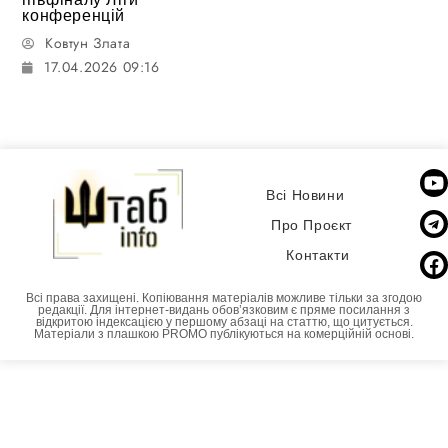
конференцій
Ковтун Злата
17.04.2026 09:16
Всі Новини
Про Проєкт
Контакти
Всі права захищені. Копіювання матеріалів можливе тільки за згодою
редакції. Для інтернет-видань обовʼязковим є пряме посилання з
відкритою індексацією у першому абзаці на статтю, що цитується.
Матеріали з плашкою PROMO публікуються на комерційній основі.