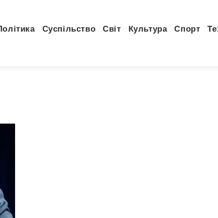
Політика
Суспільство
Світ
Культура
Спорт
Те