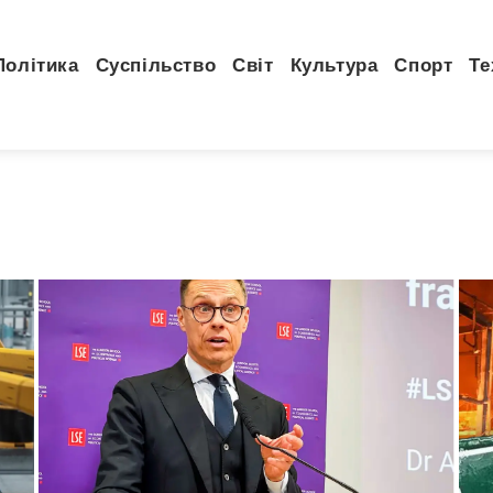
Політика
Суспільство
Світ
Культура
Спорт
Те