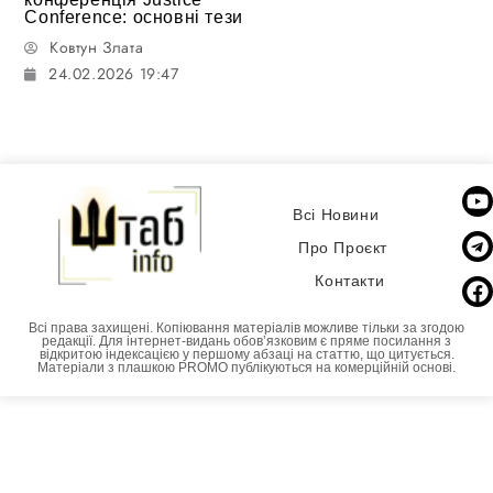
Conference: основні тези
Ковтун Злата
24.02.2026 19:47
Всі Новини
Про Проєкт
Контакти
Всі права захищені. Копіювання матеріалів можливе тільки за згодою
редакції. Для інтернет-видань обовʼязковим є пряме посилання з
відкритою індексацією у першому абзаці на статтю, що цитується.
Матеріали з плашкою PROMO публікуються на комерційній основі.