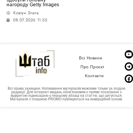
нагороду Getty Images
Ковтун Злата
08.07.2026 11:55
Всі Новини
Про Проєкт
Контакти
Всі права захищені. Копіювання матеріалів можливе тільки за згодою
редакції. Для інтернет-видань обовʼязковим є пряме посилання з
відкритою індексацією у першому абзаці на статтю, що цитується.
Матеріали з плашкою PROMO публікуються на комерційній основі.