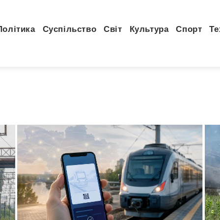
Політика
Суспільство
Світ
Культура
Спорт
Те