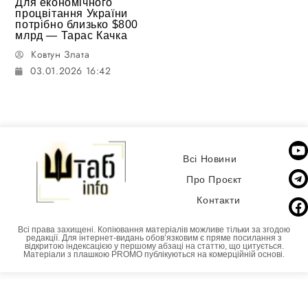
Для економічного
процвітання України
потрібно близько $800
млрд — Тарас Качка
Ковтун Злата
03.01.2026 16:42
Всі Новини
Про Проєкт
Контакти
Всі права захищені. Копіювання матеріалів можливе тільки за згодою
редакції. Для інтернет-видань обовʼязковим є пряме посилання з
відкритою індексацією у першому абзаці на статтю, що цитується.
Матеріали з плашкою PROMO публікуються на комерційній основі.