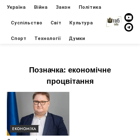
Україна
Війна
Закон
Політика
Суспільство
Світ
Культура
Спорт
Технології
Думки
Позначка:
економічне
процвітання
ЕКОНОМІКА