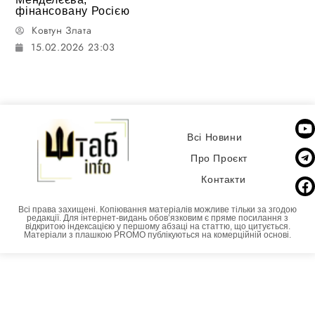
фінансовану Росією
Ковтун Злата
15.02.2026 23:03
Всі Новини
Про Проєкт
Контакти
Всі права захищені. Копіювання матеріалів можливе тільки за згодою
редакції. Для інтернет-видань обовʼязковим є пряме посилання з
відкритою індексацією у першому абзаці на статтю, що цитується.
Матеріали з плашкою PROMO публікуються на комерційній основі.