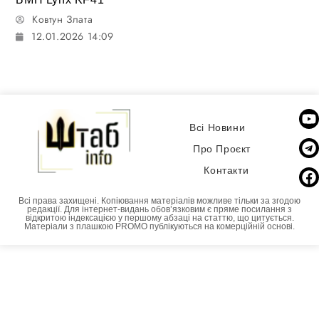
Ковтун Злата
12.01.2026 14:09
Всі Новини
Про Проєкт
Контакти
Всі права захищені. Копіювання матеріалів можливе тільки за згодою
редакції. Для інтернет-видань обовʼязковим є пряме посилання з
відкритою індексацією у першому абзаці на статтю, що цитується.
Матеріали з плашкою PROMO публікуються на комерційній основі.