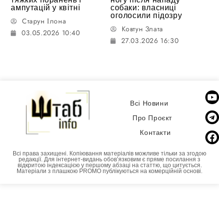
ампутацій у квітні
собаки: власниці
оголосили підозру
Старун Ілона
Ковтун Злата
03.05.2026 10:40
27.03.2026 16:30
Всі Новини
Про Проєкт
Контакти
Всі права захищені. Копіювання матеріалів можливе тільки за згодою
редакції. Для інтернет-видань обовʼязковим є пряме посилання з
відкритою індексацією у першому абзаці на статтю, що цитується.
Матеріали з плашкою PROMO публікуються на комерційній основі.