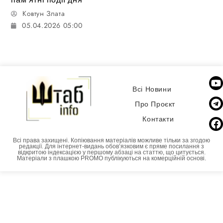
Ковтун Злата
05.04.2026 05:00
Всі Новини
Про Проєкт
Контакти
Всі права захищені. Копіювання матеріалів можливе тільки за згодою
редакції. Для інтернет-видань обовʼязковим є пряме посилання з
відкритою індексацією у першому абзаці на статтю, що цитується.
Матеріали з плашкою PROMO публікуються на комерційній основі.