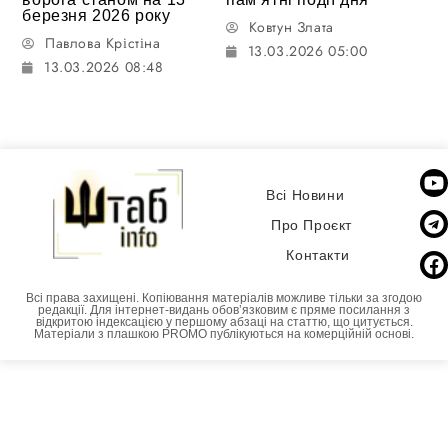
березня 2026 року
Ковтун Злата
Павлова Крістіна
13.03.2026 05:00
13.03.2026 08:48
Всі Новини
Про Проєкт
Контакти
Всі права захищені. Копіювання матеріалів можливе тільки за згодою
редакції. Для інтернет-видань обовʼязковим є пряме посилання з
відкритою індексацією у першому абзаці на статтю, що цитується.
Матеріали з плашкою PROMO публікуються на комерційній основі.