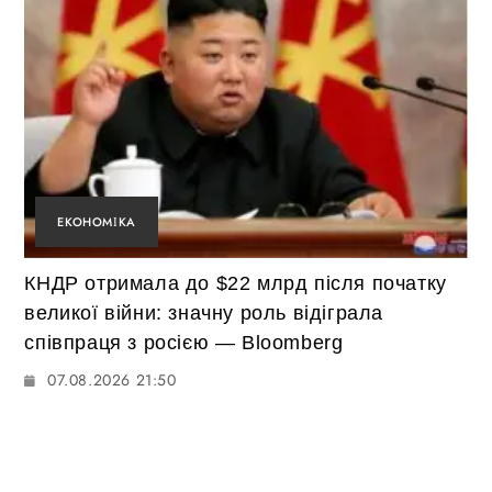
ЕКОНОМІКА
КНДР отримала до $22 млрд після початку
великої війни: значну роль відіграла
співпраця з росією — Bloomberg
07.08.2026 21:50