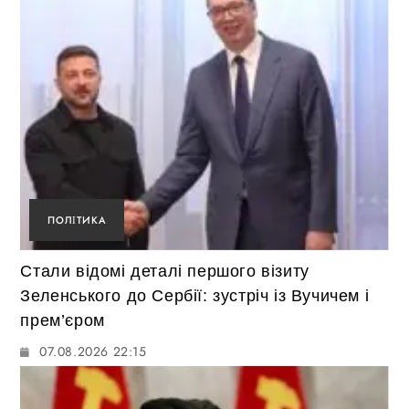
ПОЛІТИКА
Стали відомі деталі першого візиту
Зеленського до Сербії: зустріч із Вучичем і
прем’єром
07.08.2026 22:15