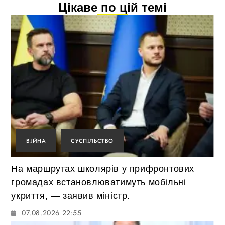
Цікаве по цій темі
ВІЙНА
СУСПІЛЬСТВО
На маршрутах школярів у прифронтових
громадах встановлюватимуть мобільні
укриття, — заявив міністр.
07.08.2026 22:55