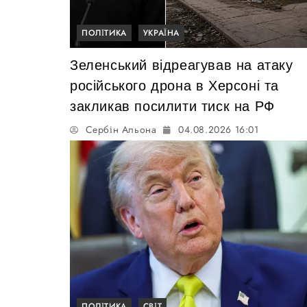
ПОЛІТИКА
УКРАЇНА
Зеленський відреагував на атаку
російського дрона в Херсоні та
закликав посилити тиск на РФ
Сербін Альона
04.08.2026 16:01
ПОЛІТИКА
СВІТ