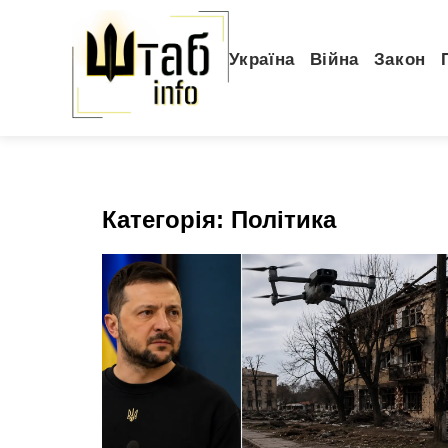
Україна
Війна
Закон
Категорія:
Політика