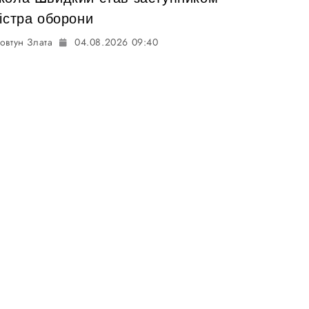
істра оборони
овтун Злата
04.08.2026 09:40