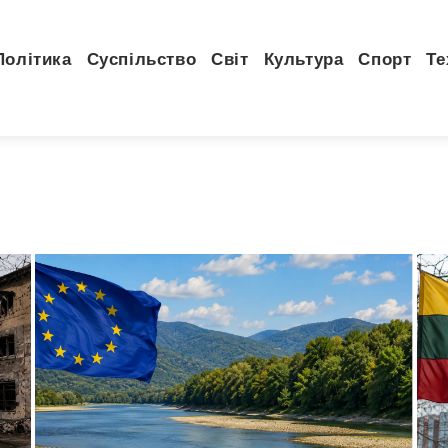
Політика
Суспільство
Світ
Культура
Спорт
Те