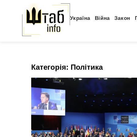
Україна
Війна
Закон
Категорія:
Політика