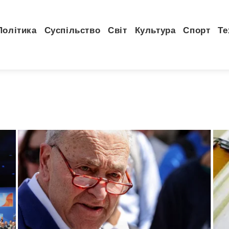
Політика
Суспільство
Світ
Культура
Спорт
Те