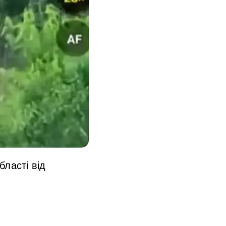
ласті від