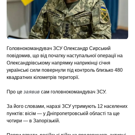
Головнокомандувач ЗСУ Олександр Сирський
повідомив, що від початку наступальної операції на
Олександрівському напрямку наприкінці січня
українські сили повернули під контроль близько 480
квадратних кілометрів території.
Про це
заявив
сам головнокомандувач ЗСУ.
За його словами, наразі ЗСУ утримують 12 населених
пунктів: вісім — у Дніпропетровській області та ще
чотири — в Запорізькій.