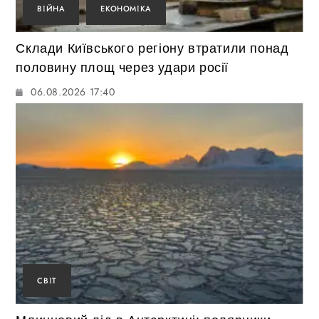
ВІЙНА
ЕКОНОМІКА
Склади Київського регіону втратили понад
половину площ через удари росії
06.08.2026 17:40
СВІТ