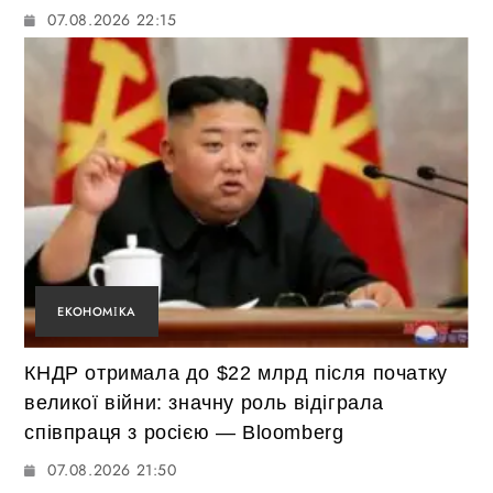
07.08.2026 22:15
ЕКОНОМІКА
КНДР отримала до $22 млрд після початку
великої війни: значну роль відіграла
співпраця з росією — Bloomberg
07.08.2026 21:50