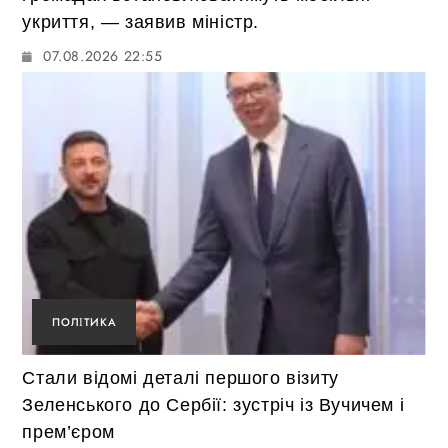
укриття, — заявив міністр.
07.08.2026 22:55
ПОЛІТИКА
Стали відомі деталі першого візиту
Зеленського до Сербії: зустріч із Вучичем і
прем’єром