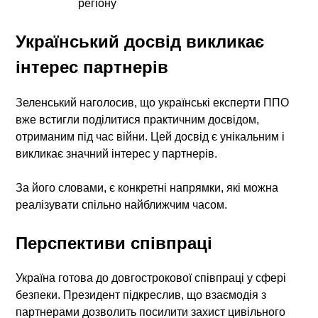
регіону
Український досвід викликає
інтерес партнерів
Зеленський наголосив, що українські експерти ППО
вже встигли поділитися практичним досвідом,
отриманим під час війни. Цей досвід є унікальним і
викликає значний інтерес у партнерів.
За його словами, є конкретні напрямки, які можна
реалізувати спільно найближчим часом.
Перспективи співпраці
Україна готова до довгострокової співпраці у сфері
безпеки. Президент підкреслив, що взаємодія з
партнерами дозволить посилити захист цивільного