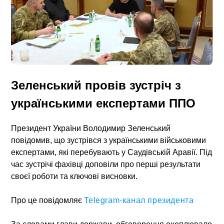
Зеленський провів зустріч з
українськими експертами ППО
Президент України Володимир Зеленський
повідомив, що зустрівся з українськими військовими
експертами, які перебувають у Саудівській Аравії. Під
час зустрічі фахівці доповіли про перші результати
своєї роботи та ключові висновки.
Про це повідомляє
Telegram-канал президента