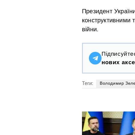
Президент України
конструктивними 
війни.
Підписуйте
нових аксе
Теги:
Володимир Зеле