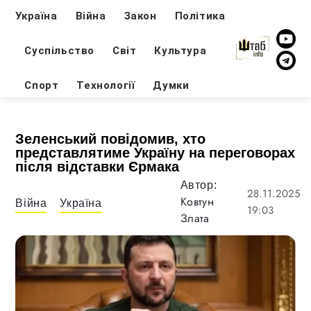
Україна
Війна
Закон
Політика
Суспільство
Світ
Культура
Спорт
Технології
Думки
Зеленський повідомив, хто
представлятиме Україну на переговорах
після відставки Єрмака
Автор:
28.11.2025
Ковтун
Війна
Україна
19:03
Злата