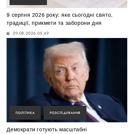
9 серпня 2026 року: яке сьогодні свято,
традиції, прикмети та заборони дня
09.08.2026 05:49
ПОЛІТИКА
РОЗСЛІДУВАННЯ
Демократи готують масштабні