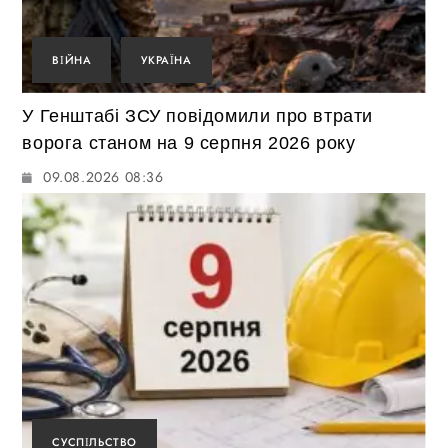
ВІЙНА
УКРАЇНА
У Генштабі ЗСУ повідомили про втрати
ворога станом на 9 серпня 2026 року
09.08.2026 08:36
СУСПІЛЬСТВО