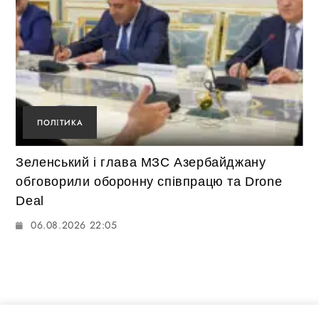
ПОЛІТИКА
Зеленський і глава МЗС Азербайджану
обговорили оборонну співпрацю та Drone
Deal
06.08.2026 22:05