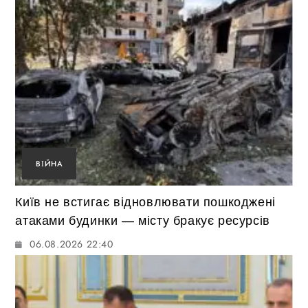
ВІЙНА
Київ не встигає відновлювати пошкоджені
атаками будинки — місту бракує ресурсів
06.08.2026 22:40