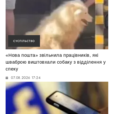
СУСПІЛЬСТВО
«Нова пошта» звільнила працівників, які
шваброю виштовхали собаку з відділення у
спеку
07.08.2026 17:24