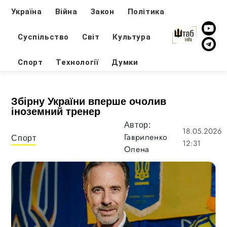
Україна
Війна
Закон
Політика
Суспільство
Світ
Культура
Спорт
Технології
Думки
Збірну України вперше очолив
іноземний тренер
Автор:
18.05.2026
Гавриленко
Спорт
12:31
Олена