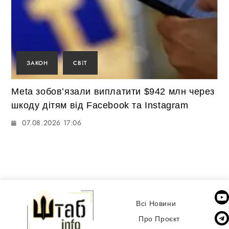
ЗАКОН
СВІТ
Meta зобов’язали виплатити $942 млн через
шкоду дітям від Facebook та Instagram
07.08.2026 17:06
Всі Новини
Про Проєкт