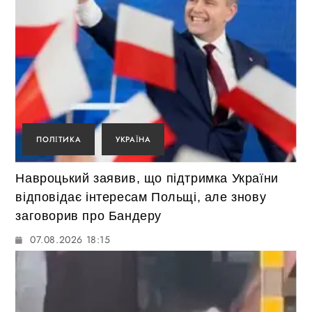
ПОЛІТИКА
УКРАЇНА
Навроцький заявив, що підтримка України
відповідає інтересам Польщі, але знову
заговорив про Бандеру
07.08.2026 18:15