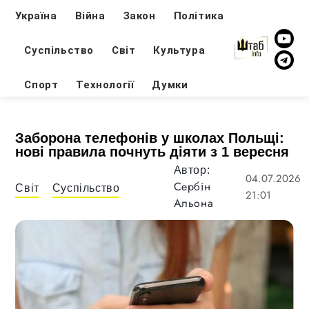
Україна
Війна
Закон
Політика
Суспільство
Світ
Культура
Спорт
Технології
Думки
Заборона телефонів у школах Польщі:
нові правила почнуть діяти з 1 вересня
Автор:
04.07.2026
Сербін
Світ
Суспільство
21:01
Альона