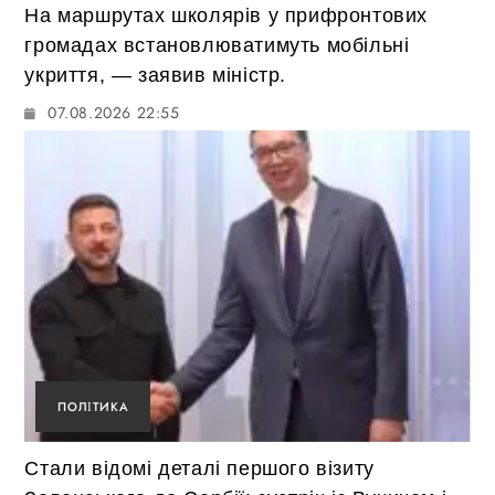
На маршрутах школярів у прифронтових
громадах встановлюватимуть мобільні
укриття, — заявив міністр.
07.08.2026 22:55
ПОЛІТИКА
Стали відомі деталі першого візиту