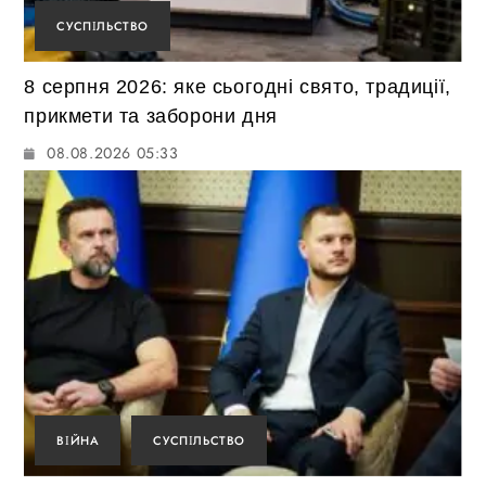
СУСПІЛЬСТВО
8 серпня 2026: яке сьогодні свято, традиції,
прикмети та заборони дня
08.08.2026 05:33
ВІЙНА
СУСПІЛЬСТВО