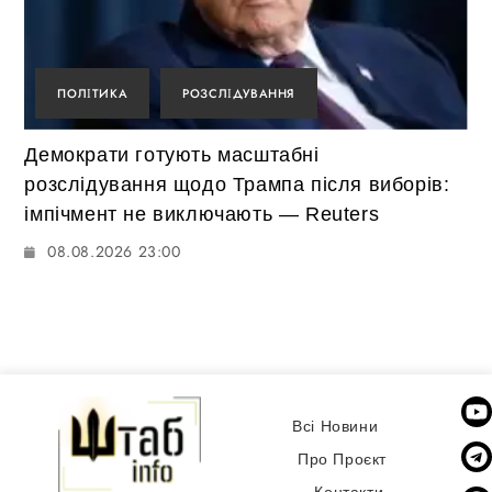
ПОЛІТИКА
РОЗСЛІДУВАННЯ
Демократи готують масштабні
розслідування щодо Трампа після виборів:
імпічмент не виключають — Reuters
08.08.2026 23:00
Всі Новини
Про Проєкт
Контакти