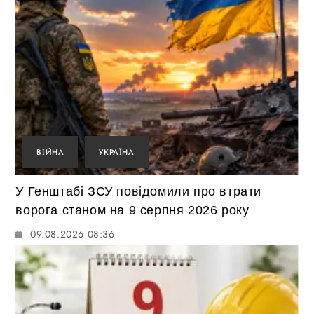
ВІЙНА
УКРАЇНА
У Генштабі ЗСУ повідомили про втрати
ворога станом на 9 серпня 2026 року
09.08.2026 08:36