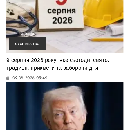
СУСПІЛЬСТВО
9 серпня 2026 року: яке сьогодні свято,
традиції, прикмети та заборони дня
09.08.2026 05:49