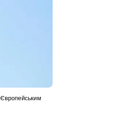
із Європейським