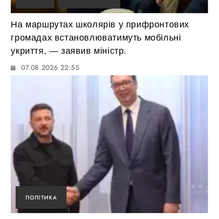
На маршрутах школярів у прифронтових
громадах встановлюватимуть мобільні
укриття, — заявив міністр.
07.08.2026 22:55
ПОЛІТИКА