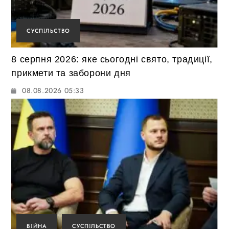
СУСПІЛЬСТВО
8 серпня 2026: яке сьогодні свято, традиції,
прикмети та заборони дня
08.08.2026 05:33
ВІЙНА
СУСПІЛЬСТВО