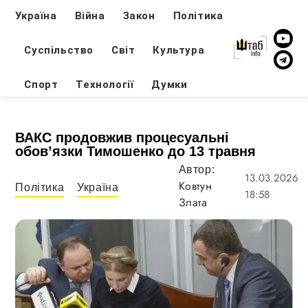
Україна
Війна
Закон
Політика
Суспільство
Світ
Культура
Спорт
Технології
Думки
ВАКС продовжив процесуальні
обов’язки Тимошенко до 13 травня
Автор:
13.03.2026
Ковтун
Політика
Україна
18:58
Злата