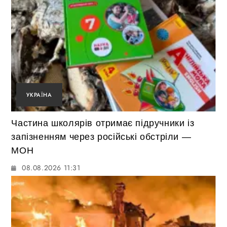
УКРАЇНА
Частина школярів отримає підручники із
запізненням через російські обстріли —
МОН
08.08.2026 11:31