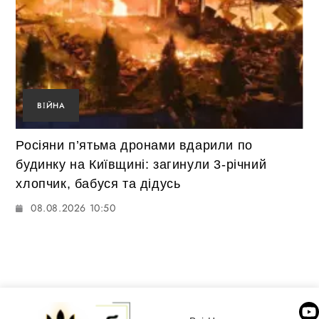
ВІЙНА
Росіяни п’ятьма дронами вдарили по
будинку на Київщині: загинули 3-річний
хлопчик, бабуся та дідусь
08.08.2026 10:50