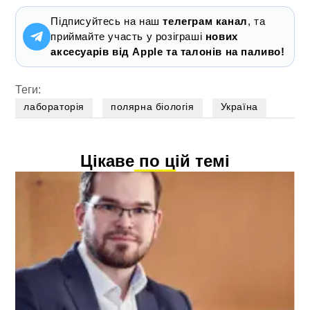
Підписуйтесь на наш
телеграм канал
, та
приймайте участь у розіграші
нових
аксесуарів від Apple та талонів на паливо!
Теги:
лабораторія
полярна біологія
Україна
Цікаве по цій темі