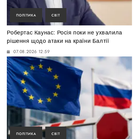
ПОЛІТИКА
СВІТ
Робертас Каунас: Росія поки не ухвалила
рішення щодо атаки на країни Балтії
07.08.2026 12:59
ПОЛІТИКА
СВІТ