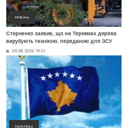
УКРАЇНА
Стерненко заявив, що на Теремках дерева
вирубують технікою, переданою для ЗСУ
09.08.2026 19:21
ПОЛІТИКА