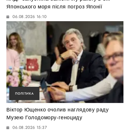
Японського моря після погроз Японії
06.08.2026 16:10
ПОЛІТИКА
Віктор Ющенко очолив наглядову раду
Музею Голодомору-геноциду
06.08.2026 15:37