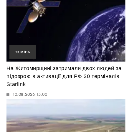
УКРАЇНА
На Житомирщині затримали двох людей за
підозрою в активації для РФ 30 терміналів
Starlink
10.08.2026 15:00