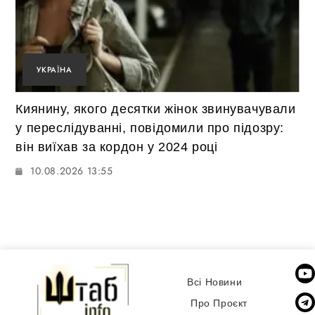
УКРАЇНА
Киянину, якого десятки жінок звинувачували
у переслідуванні, повідомили про підозру:
він виїхав за кордон у 2024 році
10.08.2026 13:55
Всі Новини
Про Проєкт