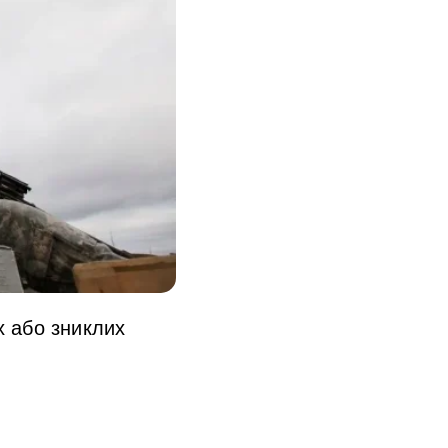
х або зниклих