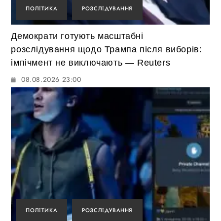
ПОЛІТИКА
РОЗСЛІДУВАННЯ
Демократи готують масштабні
розслідування щодо Трампа після виборів:
імпічмент не виключають — Reuters
08.08.2026 23:00
ПОЛІТИКА
РОЗСЛІДУВАННЯ