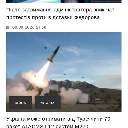
Після затримання адміністратора зник чат
протестів проти відставки Федорова
08.08.2026 21:58
ВІЙНА
УКРАЇНА
Україна може отримати від Туреччини 70
ракет ATACMS і 12 систем M270