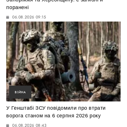
поранені
06.08.2026 09:15
ВІЙНА
У Генштабі ЗСУ повідомили про втрати
ворога станом на 6 серпня 2026 року
06.08.2026 08:43