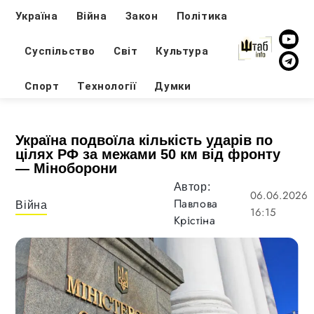
Україна
Війна
Закон
Політика
Суспільство
Світ
Культура
Спорт
Технології
Думки
Україна подвоїла кількість ударів по
цілях РФ за межами 50 км від фронту
— Міноборони
Автор:
06.06.2026
Павлова
Війна
16:15
Крістіна