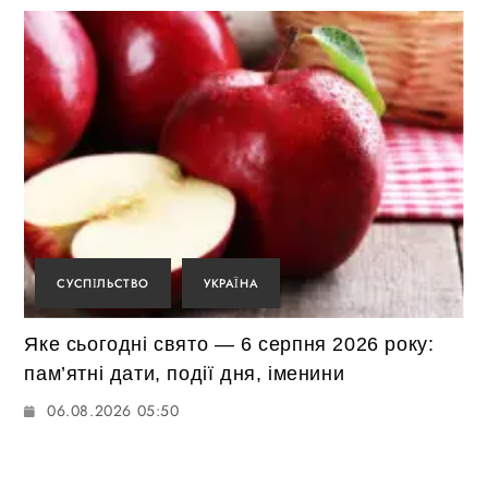
СУСПІЛЬСТВО
УКРАЇНА
Яке сьогодні свято — 6 серпня 2026 року:
пам’ятні дати, події дня, іменини
06.08.2026 05:50