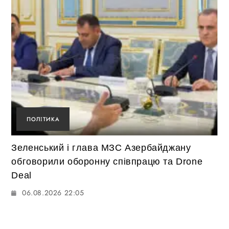
ПОЛІТИКА
Зеленський і глава МЗС Азербайджану
обговорили оборонну співпрацю та Drone
Deal
06.08.2026 22:05