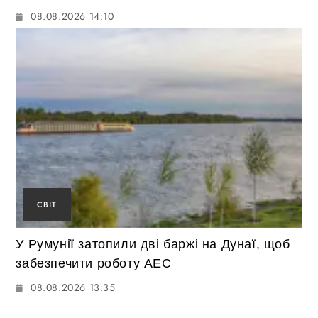
08.08.2026 14:10
СВІТ
У Румунії затопили дві баржі на Дунаї, щоб
забезпечити роботу АЕС
08.08.2026 13:35