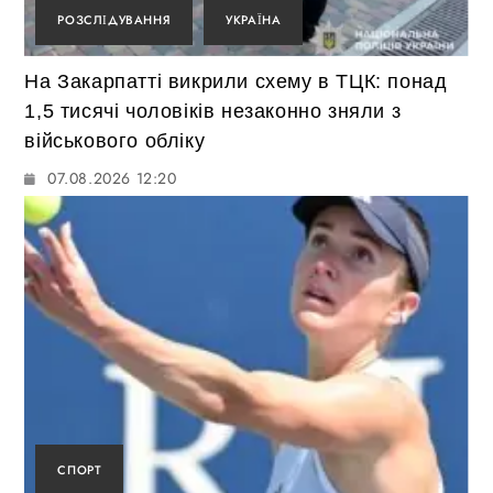
РОЗСЛІДУВАННЯ
УКРАЇНА
На Закарпатті викрили схему в ТЦК: понад
1,5 тисячі чоловіків незаконно зняли з
військового обліку
07.08.2026 12:20
СПОРТ