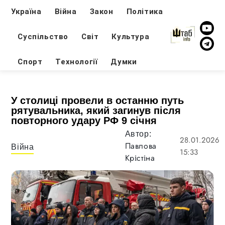
Україна
Війна
Закон
Політика
Суспільство
Світ
Культура
Спорт
Технології
Думки
У столиці провели в останню путь
рятувальника, який загинув після
повторного удару РФ 9 січня
Автор:
28.01.2026
Павлова
Війна
15:33
Крістіна