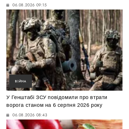
06.08.2026 09:15
ВІЙНА
У Генштабі ЗСУ повідомили про втрати
ворога станом на 6 серпня 2026 року
06.08.2026 08:43