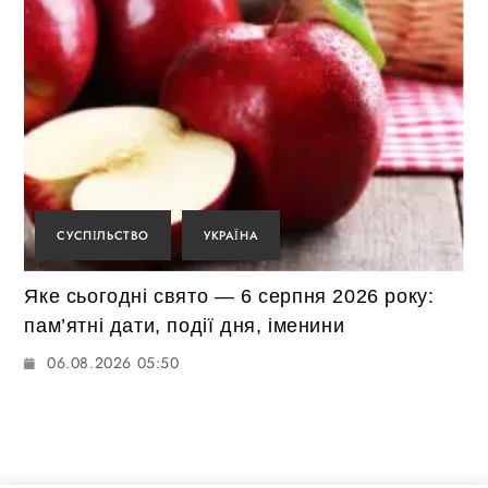
СУСПІЛЬСТВО
УКРАЇНА
Яке сьогодні свято — 6 серпня 2026 року:
пам’ятні дати, події дня, іменини
06.08.2026 05:50