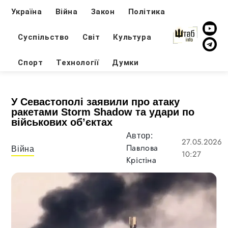
Україна
Війна
Закон
Політика
Суспільство
Світ
Культура
Спорт
Технології
Думки
У Севастополі заявили про атаку
ракетами Storm Shadow та удари по
військових об’єктах
Автор:
27.05.2026
Павлова
Війна
10:27
Крістіна