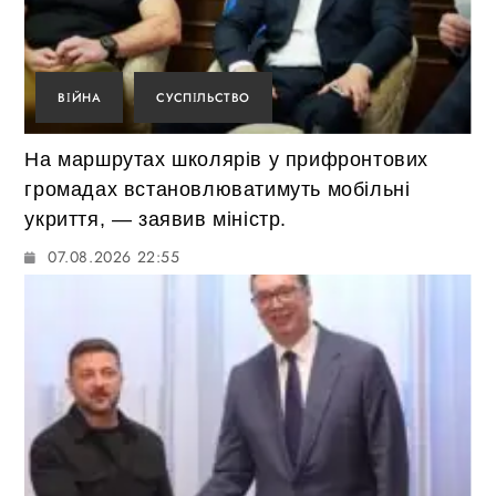
ВІЙНА
СУСПІЛЬСТВО
На маршрутах школярів у прифронтових
громадах встановлюватимуть мобільні
укриття, — заявив міністр.
07.08.2026 22:55