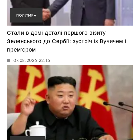
ПОЛІТИКА
Стали відомі деталі першого візиту
Зеленського до Сербії: зустріч із Вучичем і
прем’єром
07.08.2026 22:15