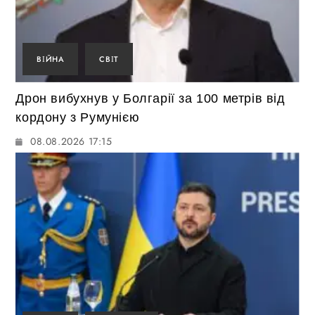
ВІЙНА
СВІТ
Дрон вибухнув у Болгарії за 100 метрів від
кордону з Румунією
08.08.2026 17:15