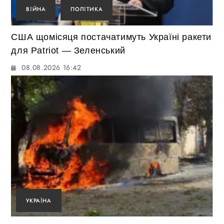
ВІЙНА
ПОЛІТИКА
США щомісяця постачатимуть Україні ракети
для Patriot — Зеленський
08.08.2026 16:42
УКРАЇНА