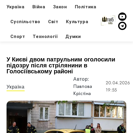
Україна
Війна
Закон
Політика
Суспільство
Світ
Культура
Спорт
Технології
Думки
У Києві двом патрульним оголосили
підозру після стрілянини в
Голосіївському районі
Автор:
20.04.2026
Павлова
Україна
19:55
Крістіна