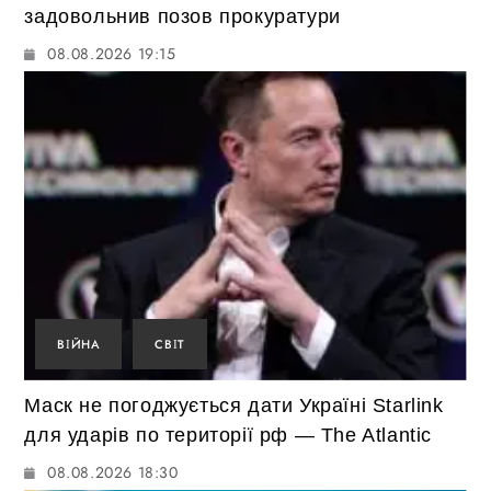
задовольнив позов прокуратури
08.08.2026 19:15
ВІЙНА
СВІТ
Маск не погоджується дати Україні Starlink
для ударів по території рф — The Atlantic
08.08.2026 18:30