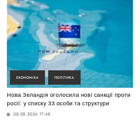
ЕКОНОМІКА
ПОЛІТИКА
Нова Зеландія оголосила нові санкції проти
росії: у списку 33 особи та структури
08.08.2026 17:48