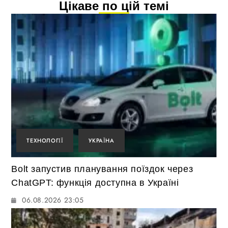
Цікаве по цій темі
ТЕХНОЛОГІЇ
УКРАЇНА
Bolt запустив планування поїздок через
ChatGPT: функція доступна в Україні
06.08.2026 23:05