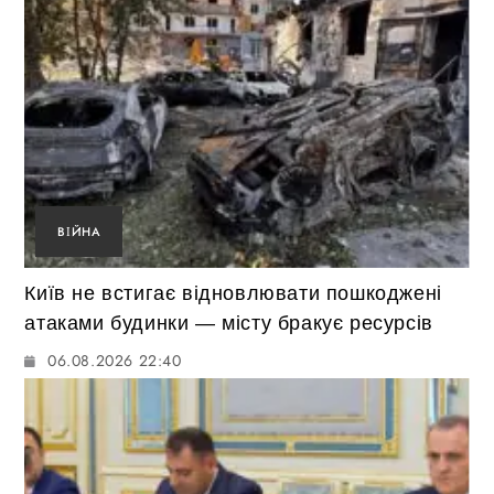
ВІЙНА
Київ не встигає відновлювати пошкоджені
атаками будинки — місту бракує ресурсів
06.08.2026 22:40