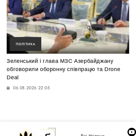
ПОЛІТИКА
Зеленський і глава МЗС Азербайджану
обговорили оборонну співпрацю та Drone
Deal
06.08.2026 22:05
Всі Новини