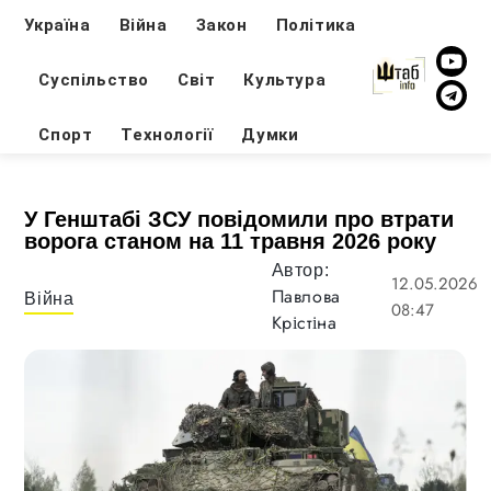
Україна
Війна
Закон
Політика
Суспільство
Світ
Культура
Спорт
Технології
Думки
У Генштабі ЗСУ повідомили про втрати
ворога станом на 11 травня 2026 року
Автор:
12.05.2026
Павлова
Війна
08:47
Крістіна