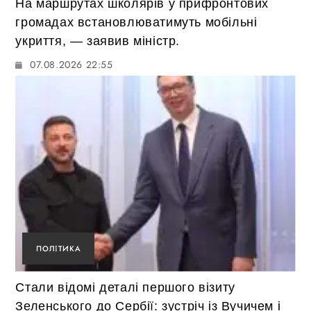
На маршрутах школярів у прифронтових
громадах встановлюватимуть мобільні
укриття, — заявив міністр.
07.08.2026 22:55
ПОЛІТИКА
Стали відомі деталі першого візиту
Зеленського до Сербії: зустріч із Вучичем і