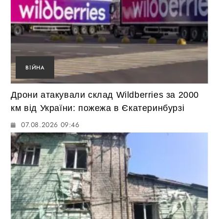
ВІЙНА
Дрони атакували склад Wildberries за 2000
км від України: пожежа в Єкатеринбурзі
07.08.2026 09:46