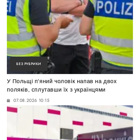
БЕЗ РУБРИКИ
У Польщі п’яний чоловік напав на двох
поляків, сплутавши їх з українцями
07.08.2026 10:15