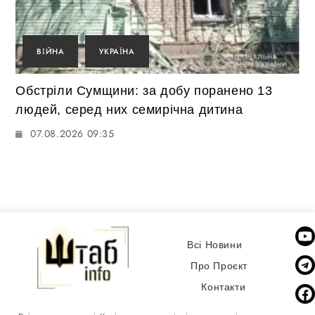
ВІЙНА
УКРАЇНА
Обстріли Сумщини: за добу поранено 13
людей, серед них семирічна дитина
07.08.2026 09:35
Всі Новини
Про Проєкт
Контакти